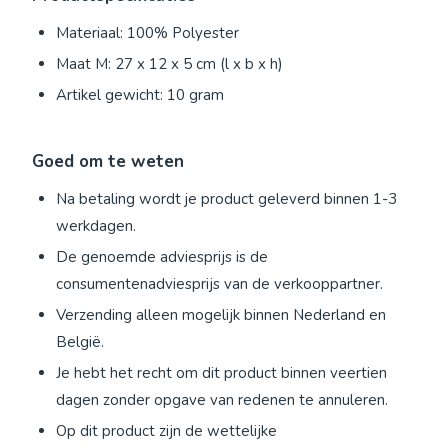
Materiaal: 100% Polyester
Maat M: 27 x 12 x 5 cm (l x b x h)
Artikel gewicht: 10 gram
Goed om te weten
Na betaling wordt je product geleverd binnen 1-3
werkdagen.
De genoemde adviesprijs is de
consumentenadviesprijs van de verkooppartner.
Verzending alleen mogelijk binnen Nederland en
België.
Je hebt het recht om dit product binnen veertien
dagen zonder opgave van redenen te annuleren.
Op dit product zijn de wettelijke