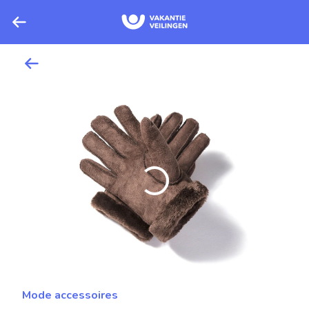
Mode accessoires