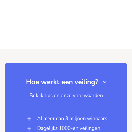
Hoe werkt een veiling?
Bekijk tips en onze voorwaarden
Al meer dan 3 miljoen winnaars
Dagelijks 1000-en veilingen