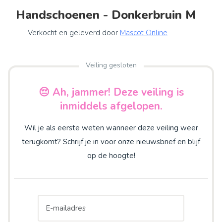
Handschoenen - Donkerbruin M
Verkocht en geleverd door
Mascot Online
Veiling gesloten
😔 Ah, jammer! Deze veiling is
inmiddels afgelopen.
Wil je als eerste weten wanneer deze veiling weer
terugkomt? Schrijf je in voor onze nieuwsbrief en blijf
op de hoogte!