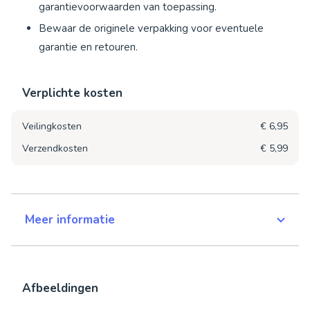
garantievoorwaarden van toepassing.
Bewaar de originele verpakking voor eventuele
garantie en retouren.
Verplichte kosten
Veilingkosten
€ 6,95
Verzendkosten
€ 5,99
Meer informatie
Afbeeldingen