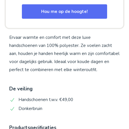
Hou me op de hoogte!
Ervaar warmte en comfort met deze luxe
handschoenen van 100% polyester. Ze voelen zacht
aan, houden je handen heerlijk warm en zijn comfortabel
voor dagelijks gebruik. Ideaal voor koude dagen en
perfect te combineren met elke winteroutfit.
De veiling
Handschoenen t.w.v. €49,00
Donkerbruin
Productspecificaties