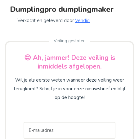
Dumplingpro dumplingmaker
Verkocht en geleverd door
Vendid
Veiling gesloten
😔 Ah, jammer! Deze veiling is
inmiddels afgelopen.
Wil je als eerste weten wanneer deze veiling weer
terugkomt? Schrijf je in voor onze nieuwsbrief en blijf
op de hoogte!