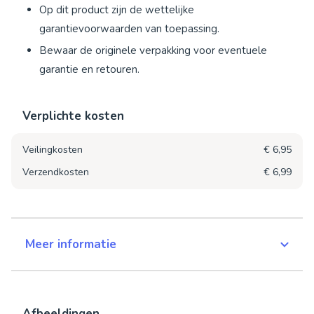
Op dit product zijn de wettelijke
garantievoorwaarden van toepassing.
Bewaar de originele verpakking voor eventuele
garantie en retouren.
Verplichte kosten
Veilingkosten
€ 6,95
Verzendkosten
€ 6,99
Meer informatie
Afbeeldingen