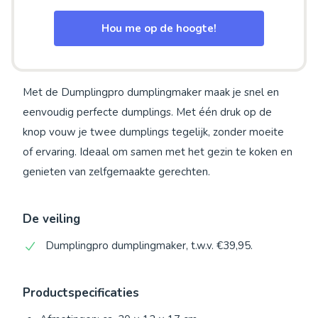
Hou me op de hoogte!
Met de Dumplingpro dumplingmaker maak je snel en
eenvoudig perfecte dumplings. Met één druk op de
knop vouw je twee dumplings tegelijk, zonder moeite
of ervaring. Ideaal om samen met het gezin te koken en
genieten van zelfgemaakte gerechten.
De veiling
Dumplingpro dumplingmaker, t.w.v. €39,95.
Productspecificaties