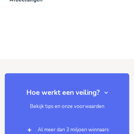
Hoe werkt een veiling?
Bekijk tips en onze voorwaarden
Al meer dan 3 miljoen winnaars