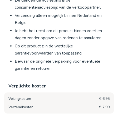
De genoemde adviesprijs is de
consumentenadviesprijs van de verkooppartner.
Verzending alleen mogelijk binnen Nederland en
België.
Je hebt het recht om dit product binnen veertien
dagen zonder opgave van redenen te annuleren.
Op dit product zijn de wettelijke
garantievoorwaarden van toepassing.
Bewaar de originele verpakking voor eventuele
garantie en retouren.
Verplichte kosten
Veilingkosten
€ 6,95
Verzendkosten
€ 7,99