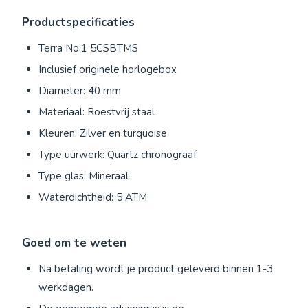
Productspecificaties
Terra No.1 5CSBTMS
Inclusief originele horlogebox
Diameter: 40 mm
Materiaal: Roestvrij staal
Kleuren: Zilver en turquoise
Type uurwerk: Quartz chronograaf
Type glas: Mineraal
Waterdichtheid: 5 ATM
Goed om te weten
Na betaling wordt je product geleverd binnen 1-3
werkdagen.