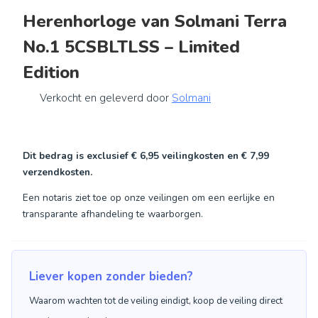
Herenhorloge van Solmani Terra
No.1 5CSBLTLSS – Limited
Edition
Verkocht en geleverd door
Solmani
Dit bedrag is exclusief
€ 6,95
veilingkosten en
€ 7,99
verzendkosten.
Een notaris ziet toe op onze veilingen om een eerlijke en
transparante afhandeling te waarborgen.
Liever kopen zonder bieden?
Waarom wachten tot de veiling eindigt, koop de veiling direct