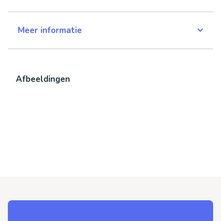
Meer informatie
Afbeeldingen