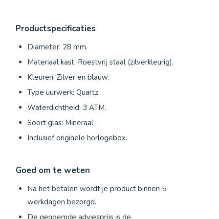
Productspecificaties
Diameter: 28 mm.
Materiaal kast: Roestvrij staal (zilverkleurig).
Kleuren: Zilver en blauw.
Type uurwerk: Quartz.
Waterdichtheid: 3 ATM.
Soort glas: Mineraal.
Inclusief originele horlogebox.
Goed om te weten
Na het betalen wordt je product binnen 5
werkdagen bezorgd.
De genoemde adviesprijs is de