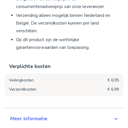
consumentenadviesprijs van onze leverancier.
Verzending alleen mogelijk binnen Nederland en
België. De verzendkosten kunnen per land
verschillen.
Op dit product zijn de wettelijke
garantievoorwaarden van toepassing.
Verplichte kosten
Veilingkosten
€ 6,95
Verzendkosten
€ 6,99
Meer informatie