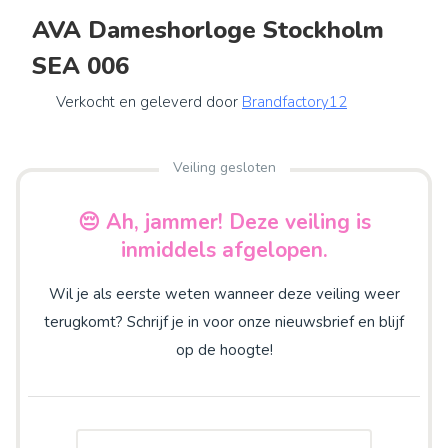
AVA Dameshorloge Stockholm
SEA 006
Verkocht en geleverd door
Brandfactory12
Veiling gesloten
😔 Ah, jammer! Deze veiling is
inmiddels afgelopen.
Wil je als eerste weten wanneer deze veiling weer
terugkomt? Schrijf je in voor onze nieuwsbrief en blijf
op de hoogte!