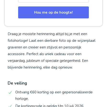
Hou me op de hoogte!
Draag je mooiste herinnering altijd bij je met een
fotohorloge! Laat een dierbare foto op de wijzerplaat
graveren en creëer een stijlvol en persoonlijk
accessoire. Perfect als uniek cadeau voor een
verjaardag, jubileum of speciale gelegenheid. Een
blijvende herinnering, elke dag opnieuw.
De veiling
Ontvang €60 korting op een gepersonaliseerde
horloge.
De kortingscode is geldig t/m 10 juli 2026.