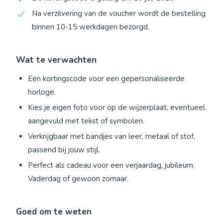
Na verzilvering van de voucher wordt de bestelling
binnen 10-15 werkdagen bezorgd.
Wat te verwachten
Een kortingscode voor een gepersonaliseerde
horloge.
Kies je eigen foto voor op de wijzerplaat, eventueel
aangevuld met tekst of symbolen.
Verkrijgbaar met bandjes van leer, metaal of stof,
passend bij jouw stijl.
Perfect als cadeau voor een verjaardag, jubileum,
Vaderdag of gewoon zomaar.
Goed om te weten