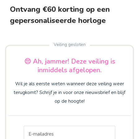
Ontvang €60 korting op een
gepersonaliseerde horloge
Veiling gesloten
😔 Ah, jammer! Deze veiling is
inmiddels afgelopen.
Wil je als eerste weten wanneer deze veiling weer
terugkomt? Schrijf je in voor onze nieuwsbrief en blijf
op de hoogte!