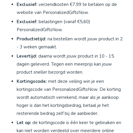
Exclusief:
verzendkosten €7,99 te betalen op de
website van PersonalizedGiftsNow.
Exclusief:
belastingen (vanaf €5,60)
PersonalizedGiftsNow.
Productietijd:
na bestellen wordt jouw product in 2
- 3 weken gemaakt.
Levertijd:
daarna wordt jouw product in 10 - 15
dagen geleverd. Tegen een meerprijs kan jouw
product sneller bezorgd worden.
Kortingscode:
met deze veiling win je een
kortingscode van PersonalizedGiftsNow. De korting
wordt automatisch verrekend, maar als je aankoop
hoger is dan het kortingsbedrag, betaal je het
resterende bedrag zelf bij de aanbieder.
Let op
: de kortingscode is één keer te gebruiken en
kan niet worden verdeeld over meerdere online