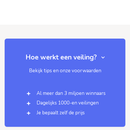
Hoe werkt een veiling?
Bekijk tips en onze voorwaarden
Al meer dan 3 miljoen winnaars
Dagelijks 1000-en veilingen
Je bepaalt zelf de prijs