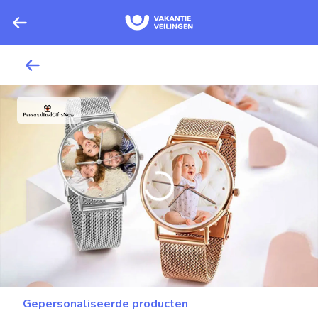
Gepersonaliseerde producten