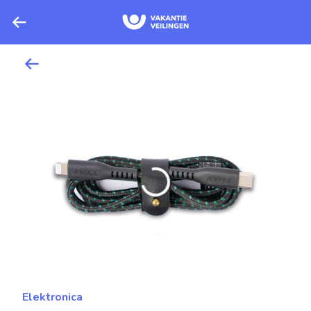
Elektronica