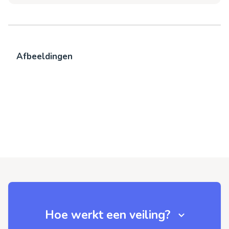
Afbeeldingen
Hoe werkt een veiling?