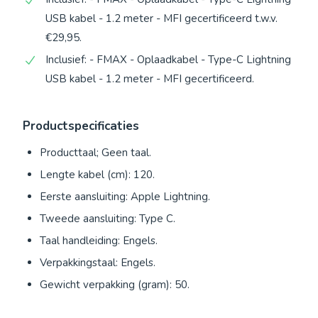
USB kabel - 1.2 meter - MFI gecertificeerd t.w.v.
€29,95.
Inclusief: - FMAX - Oplaadkabel - Type-C Lightning
USB kabel - 1.2 meter - MFI gecertificeerd.
Productspecificaties
Producttaal; Geen taal.
Lengte kabel (cm): 120.
Eerste aansluiting: Apple Lightning.
Tweede aansluiting: Type C.
Taal handleiding: Engels.
Verpakkingstaal: Engels.
Gewicht verpakking (gram): 50.