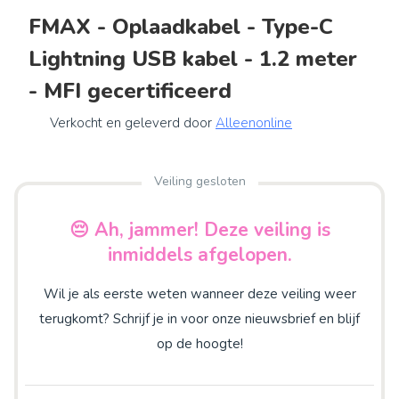
FMAX - Oplaadkabel - Type-C
Lightning USB kabel - 1.2 meter
- MFI gecertificeerd
Verkocht en geleverd door
Alleenonline
Veiling gesloten
😔 Ah, jammer! Deze veiling is
inmiddels afgelopen.
Wil je als eerste weten wanneer deze veiling weer
terugkomt? Schrijf je in voor onze nieuwsbrief en blijf
op de hoogte!