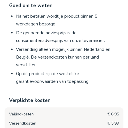
Goed om te weten
Na het betalen wordt je product binnen 5
werkdagen bezorgd.
De genoemde adviesprijs is de
consumentenadviesprijs van onze leverancier.
Verzending alleen mogelijk binnen Nederland en
België. De verzendkosten kunnen per land
verschillen.
Op dit product zijn de wettelijke
garantievoorwaarden van toepassing.
Verplichte kosten
Veilingkosten
€ 6,95
Verzendkosten
€ 5,99