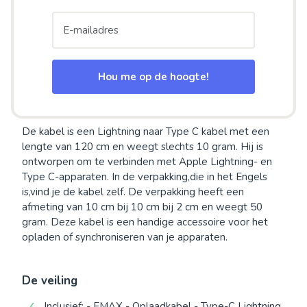
Hou me op de hoogte!
De kabel is een Lightning naar Type C kabel met een
lengte van 120 cm en weegt slechts 10 gram. Hij is
ontworpen om te verbinden met Apple Lightning- en
Type C-apparaten. In de verpakking,die in het Engels
is,vind je de kabel zelf. De verpakking heeft een
afmeting van 10 cm bij 10 cm bij 2 cm en weegt 50
gram. Deze kabel is een handige accessoire voor het
opladen of synchroniseren van je apparaten.
De veiling
Inclusief: - FMAX - Oplaadkabel - Type-C Lightning