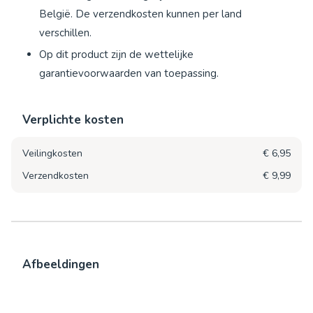
België. De verzendkosten kunnen per land
verschillen.
Op dit product zijn de wettelijke
garantievoorwaarden van toepassing.
Verplichte kosten
Veilingkosten
€ 6,95
Verzendkosten
€ 9,99
Afbeeldingen