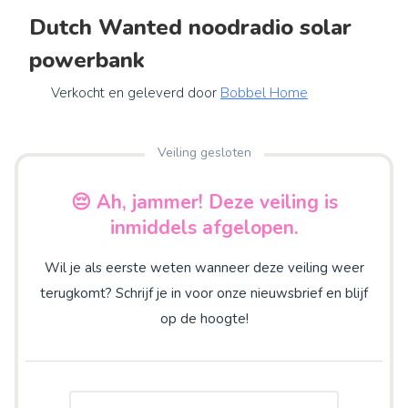
Dutch Wanted noodradio solar
powerbank
Verkocht en geleverd door
Bobbel Home
Veiling gesloten
😔 Ah, jammer! Deze veiling is
inmiddels afgelopen.
Wil je als eerste weten wanneer deze veiling weer
terugkomt? Schrijf je in voor onze nieuwsbrief en blijf
op de hoogte!