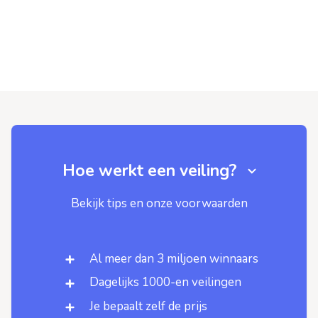
Hoe werkt een veiling?
Bekijk tips en onze voorwaarden
Al meer dan 3 miljoen winnaars
Dagelijks 1000-en veilingen
Je bepaalt zelf de prijs