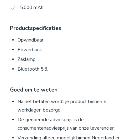
5.000 mAh.
Productspecificaties
Opwindbaar.
Powerbank.
Zaklamp.
Bluetooth 5.3.
Goed om te weten
Na het betalen wordt je product binnen 5
werkdagen bezorgd.
De genoemde adviesprijs is de
consumentenadviesprijs van onze leverancier.
Verzending alleen mogelijk binnen Nederland en