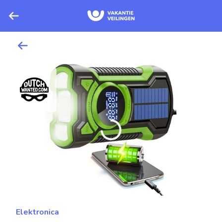
Elektronica