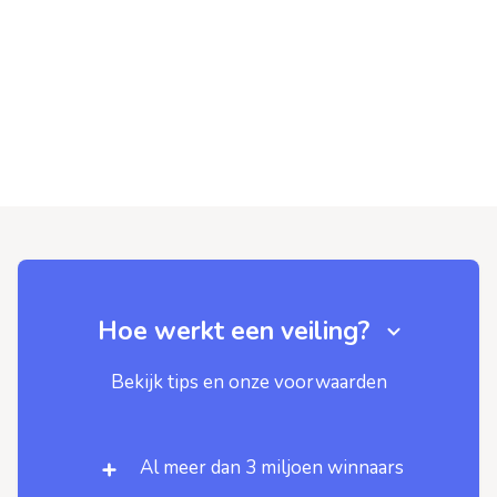
Hoe werkt een veiling?
Bekijk tips en onze voorwaarden
Al meer dan 3 miljoen winnaars