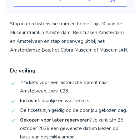
Stap in een historische tram en beleef Lijn 30 van de
Museumtramlijn Amsterdam. Reis tussen Amsterdam
en Amstelveen en stap onderweg uit bij het
Amsterdamse Bos, het Cobra Museum of Museum JAN.
De veiling
2 tickets voor een historische tramrit naar
Amstelveen, t.w.v. €28.
Inclusief:
drankje en wat lekkers.
De tickets zijn geldig op de door jou gekozen dag.
Gekozen voor later reserveren
? Je kunt t/m 25
oktober 2026 een gewenste datum kiezen op
basis van beschikbaarheid.