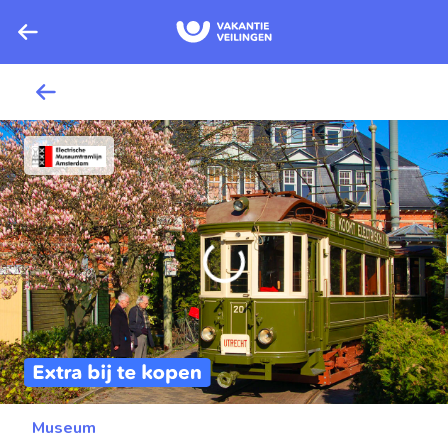
Museum