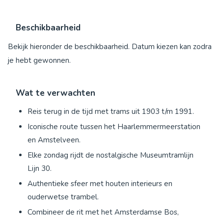
Beschikbaarheid
Bekijk hieronder de beschikbaarheid. Datum kiezen kan zodra
je hebt gewonnen.
Wat te verwachten
Reis terug in de tijd met trams uit 1903 t/m 1991.
Iconische route tussen het Haarlemmermeerstation
en Amstelveen.
Elke zondag rijdt de nostalgische Museumtramlijn
Lijn 30.
Authentieke sfeer met houten interieurs en
ouderwetse trambel.
Combineer de rit met het Amsterdamse Bos,