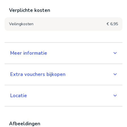
Verplichte kosten
Veilingkosten
€ 6,95
Meer informatie
Extra vouchers bijkopen
Locatie
Afbeeldingen