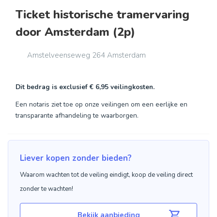
Ticket historische tramervaring
door Amsterdam (2p)
Amstelveenseweg 264 Amsterdam
Dit bedrag is exclusief
€ 6,95
veilingkosten.
Een notaris ziet toe op onze veilingen om een eerlijke en
transparante afhandeling te waarborgen.
Liever kopen zonder bieden?
Waarom wachten tot de veiling eindigt, koop de veiling direct
zonder te wachten!
Bekijk aanbieding