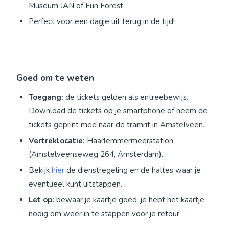
Museum JAN of Fun Forest.
Perfect voor een dagje uit terug in de tijd!
Goed om te weten
Toegang:
de tickets gelden als entreebewijs.
Download de tickets op je smartphone of neem de
tickets geprint mee naar de tramrit in Amstelveen.
Vertreklocatie:
Haarlemmermeerstation
(Amstelveenseweg 264, Amsterdam).
Bekijk
hier
de dienstregeling en de haltes waar je
eventueel kunt uitstappen.
Let op:
bewaar je kaartje goed, je hebt het kaartje
nodig om weer in te stappen voor je retour.