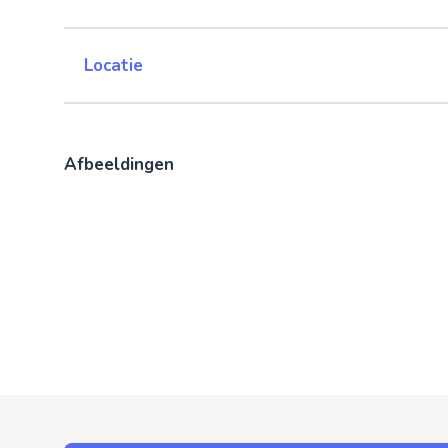
Locatie
Afbeeldingen