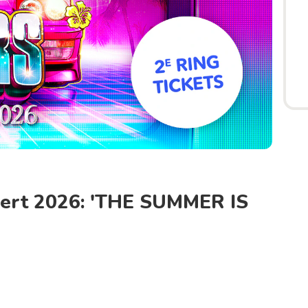
ncert 2026: 'THE SUMMER IS