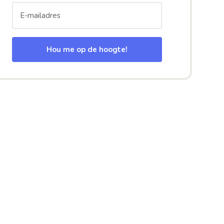
Hou me op de hoogte!