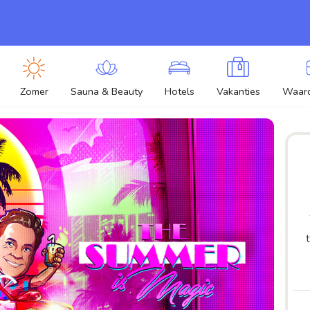
Zomer
Sauna & Beauty
Hotels
Vakanties
Waar