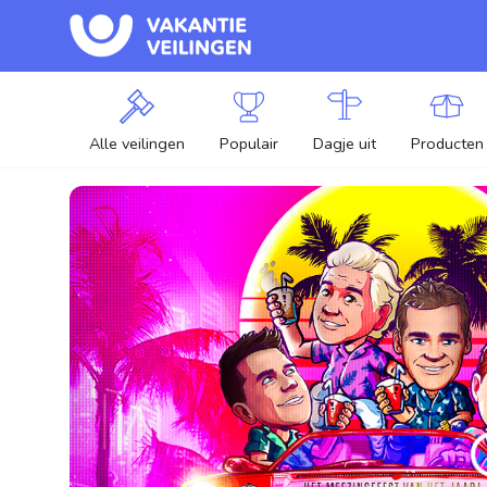
Alle veilingen
Populair
Dagje uit
Producten