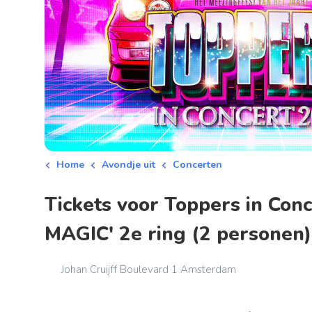
Home
Avondje uit
Concerten
Tickets voor Toppers in Co
MAGIC' 2e ring (2 personen)
Johan Cruijff Boulevard 1 Amsterdam