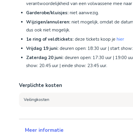
verantwoordelijkheid van een volwassene mee naar 
Garderobe/kluisjes:
niet aanwezig.
Wijzigen/annuleren:
niet mogelijk, omdat de datum
dus ook niet mogelijk.
1e ring of veldtickets:
deze tickets koop je
hier
Vrijdag 19 juni:
deuren open: 18:30 uur | start show:
Zaterdag 20 juni:
deuren open: 17:30 uur | 19:00 uu
show: 20.45 uur | einde show: 23:45 uur.
Verplichte kosten
Veilingkosten
Meer informatie