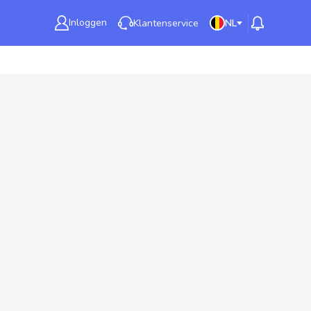
Inloggen
Klantenservice
NL