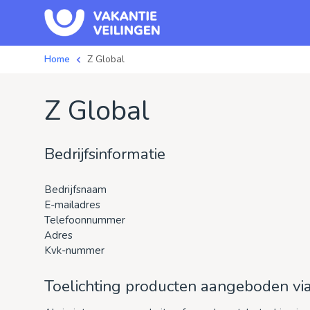
Home
Z Global
Z Global
Bedrijfsinformatie
Bedrijfsnaam
E-mailadres
Telefoonnummer
Adres
Kvk-nummer
Toelichting producten aangeboden via