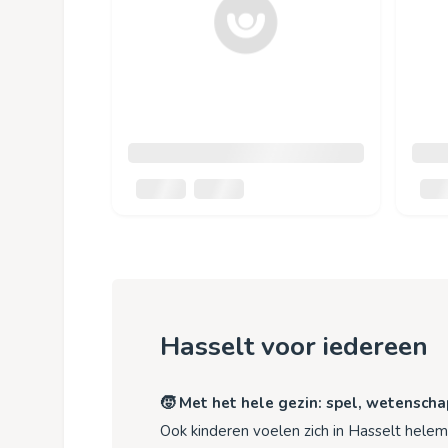
Hasselt voor iedereen
🧒 Met het hele gezin: spel, wetenscha
Ook kinderen voelen zich in Hasselt helema