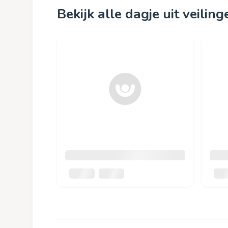
Bekijk alle dagje uit veiling