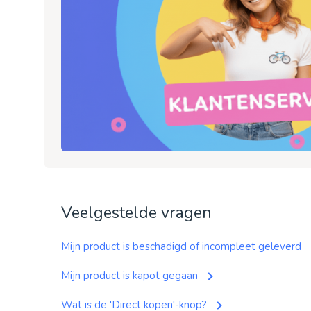
Veelgestelde vragen
Mijn product is beschadigd of incompleet geleverd
Mijn product is kapot gegaan
Wat is de 'Direct kopen'-knop?