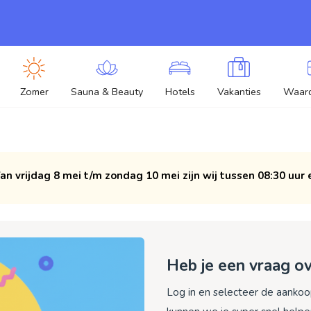
Zomer
Sauna & Beauty
Hotels
Vakanties
Waar
an vrijdag 8 mei t/m zondag 10 mei zijn wij tussen 08:30 uur 
Heb je een vraag ov
Log in en selecteer de aankoop