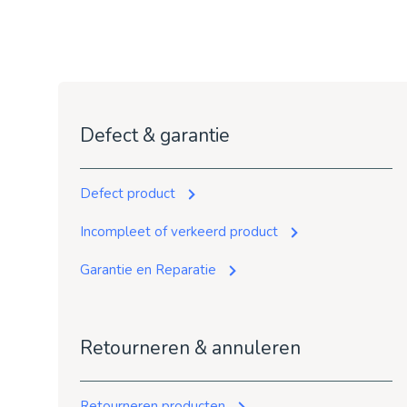
Defect & garantie
Defect product
Incompleet of verkeerd product
Garantie en Reparatie
Retourneren & annuleren
Retourneren producten