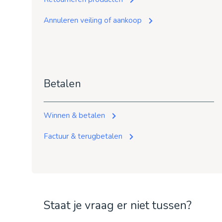
Annuleren veiling of aankoop
Betalen
Winnen & betalen
Factuur & terugbetalen
Staat je vraag er niet tussen?