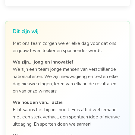
Dit zijn wij
Met ons team zorgen we er elke dag voor dat ons
en jouw leven leuker en spannender wordt.
We zijn…
jong en innovatief
We zijn een team jonge mensen van verschillende
nationaliteiten. We zijn nieuwsgierig en testen elke
dag nieuwe dingen, leren van elkaar, de resultaten
en van onze winnaars.
We houden van…
actie
Echt saai is het bij ons nooit. Er is altijd wel iemand
met een sterk verhaal, een spontaan idee of nieuwe
uitdaging. En sporten doen we samen!