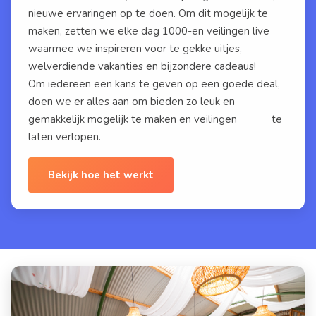
nieuwe ervaringen op te doen. Om dit mogelijk te
maken, zetten we elke dag 1000-en veilingen live
waarmee we inspireren voor te gekke uitjes,
welverdiende vakanties en bijzondere cadeaus!
Om iedereen een kans te geven op een goede deal,
doen we er alles aan om bieden zo leuk en
gemakkelijk mogelijk te maken en veilingen
eerlijk
te
laten verlopen.
Bekijk hoe het werkt