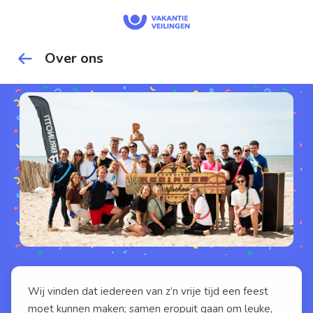
Over ons
Wij vinden dat iedereen van z’n vrije tijd een feest
moet kunnen maken; samen eropuit gaan om leuke,