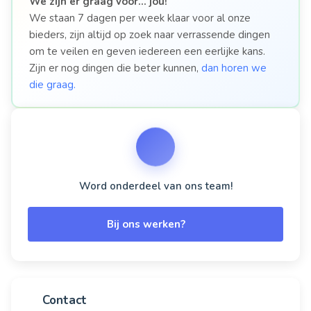
We zijn er graag voor…
jou!
We staan 7 dagen per week klaar voor al onze
bieders, zijn altijd op zoek naar verrassende dingen
om te veilen en geven iedereen een eerlijke kans.
Zijn er nog dingen die beter kunnen,
dan horen we
die graag.
Word onderdeel van ons team!
Bij ons werken?
Contact